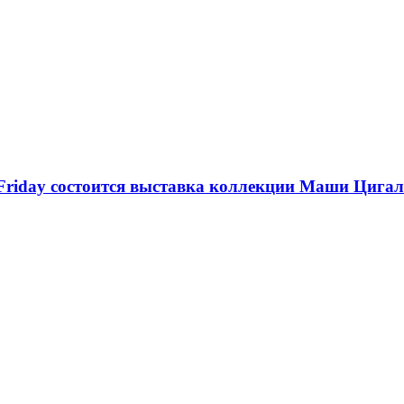
Friday состоится выставка коллекции Маши Цига