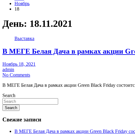
Ноябрь
18
День: 18.11.2021
Выставка
В МЕГЕ Белая Дача в рамках акции Gr
Ноябрь 18, 2021
admin
No Comments
В МЕГЕ Белая Дача в рамках акции Green Black Friday состо
Search
Search
Свежие записи
В МЕГЕ Белая Дача в рамках акции Green Black Friday с