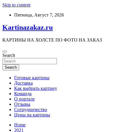
Skip to content
Пятница, Август 7, 2026
Kartinazakaz.ru
КАРТИНЫ НА ХОЛСТЕ ПО ФОТО НА ЗАКАЗ
Search
Search
Готовые картины
Доставка
Как выбрать картину
Команда
О портале
Отзывы
Сотрудничество
Цены на картины
Home
2021