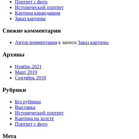
Портрет с фото
Исторический портрет
Картина карандашом
Заказ картины
Свежие комментарии
Автор комментария
к записи
Заказ картины
Архивы
Ноябрь 2021
Март 2019
Сентябрь 2018
Рубрики
Без рубрики
Выставка
Исторический портрет
Картина на холсте
Портрет с фото
Мета