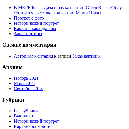
В МЕГЕ Белая Дача в рамках акции Green Black Friday
состоится выставка коллекции Маши Цигаль
Портрет с фото
Исторический портрет
Картина карандашом
Заказ картины
Свежие комментарии
Автор комментария
к записи
Заказ картины
Архивы
Ноябрь 2021
Март 2019
Сентябрь 2018
Рубрики
Без рубрики
Выставка
Исторический портрет
Картина на холсте