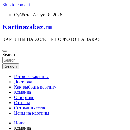
Skip to content
Суббота, Август 8, 2026
Kartinazakaz.ru
КАРТИНЫ НА ХОЛСТЕ ПО ФОТО НА ЗАКАЗ
Search
Search
Готовые картины
Доставка
Как выбрать картину
Команда
О портале
Отзывы
Сотрудничество
Цены на картины
Home
Команда