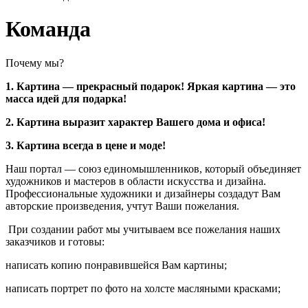
Команда
Почему мы?
1. Картина — прекрасный подарок! Яркая картина — это
масса идей для подарка!
2. Картина выразит характер Вашего дома и офиса!
3. Картина всегда в цене и моде!
Наш портал — союз единомышленников, который объединяет
художников и мастеров в области искусства и дизайна.
Профессиональные художники и дизайнеры создадут Вам
авторские произведения, учтут Ваши пожелания.
При создании работ мы учитываем все пожелания наших
заказчиков и готовы:
написать копию понравившейся Вам картины;
написать портрет по фото на холсте масляными красками;