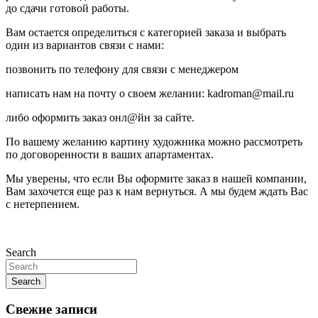
до сдачи готовой работы.
Вам остается определиться с категорией заказа и выбрать
один из вариантов связи с нами:
позвонить по телефону для связи с менеджером
написать нам на почту о своем желании: kadroman@mail.ru
либо оформить заказ онл@йн за сайте.
По вашему желанию картину художника можно рассмотреть
по договоренности в ваших апартаментах.
Мы уверены, что если Вы оформите заказ в нашей компании,
Вам захочется еще раз к нам вернуться. А мы будем ждать Вас
с нетерпением.
Search
Search
Свежие записи