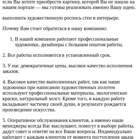
если Вы хотите приобрести картину, которой Вы не нашли на
нашем портале — мы готовы реализовать именно Вашу идею.
выполнить художественную роспись стен в интерьере.
Почему Вам стоит обратиться в нашу компанию:
В нашей компании работают профессиональные
художники, дизайнеры с большим опытом работы.
2. Все работы исполняются в установленный срок.
3. У нас демократичные цены, высокое качество исполнения
заказов.
4. Высокое качество выполненных работ, так как наши
художники при написании художественных полотен
используют профессиональные материалы, экологические
краски, натуральный холст. Кроме того, в каждую работу
вкладывают частичку своей души, в результате рождается
произведение искусства.
5. Оперативное обслуживания клиентов, а именно наши
менеджеры всегда Вас выслушают, помогут в выборе работы,
дадут совет и ответят на все Ваши вопросы. Индивидуально
работают с каждым клиентом от момента поступления заказа